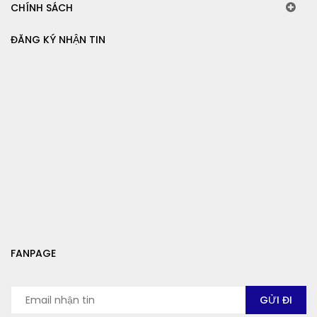
CHÍNH SÁCH
ĐĂNG KÝ NHẬN TIN
FANPAGE