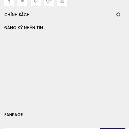
CHÍNH SÁCH
ĐĂNG KÝ NHẬN TIN
FANPAGE