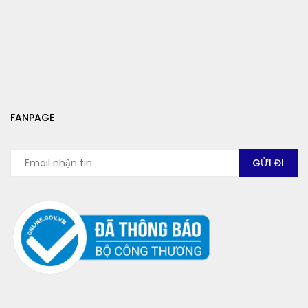
FANPAGE