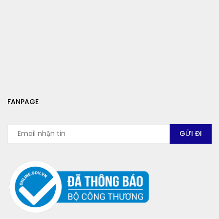
FANPAGE