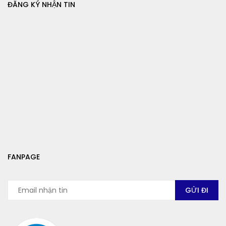
ĐĂNG KÝ NHẬN TIN
FANPAGE