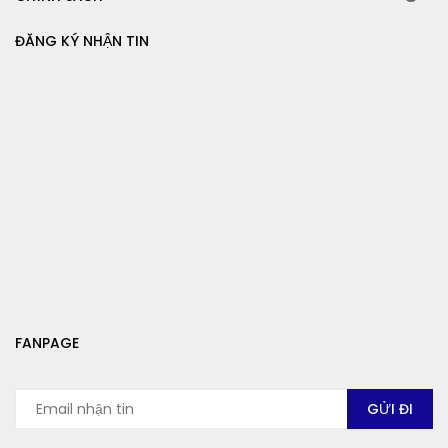
ĐĂNG KÝ NHẬN TIN
FANPAGE