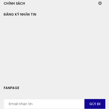
CHÍNH SÁCH
ĐĂNG KÝ NHẬN TIN
FANPAGE