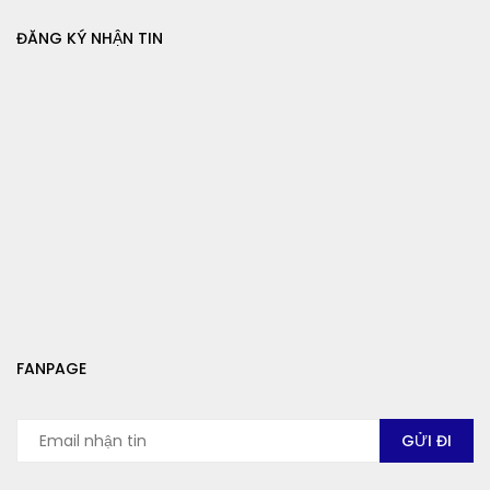
ĐĂNG KÝ NHẬN TIN
FANPAGE