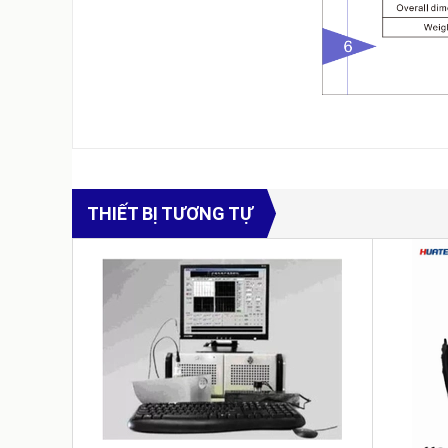
THIẾT BỊ TƯƠNG TỰ