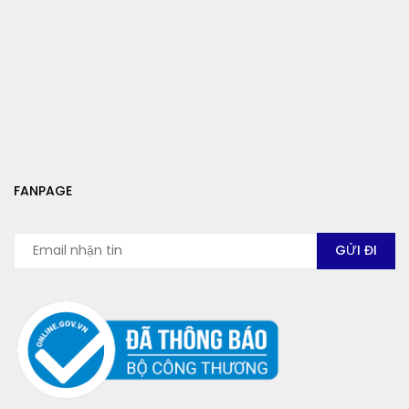
FANPAGE