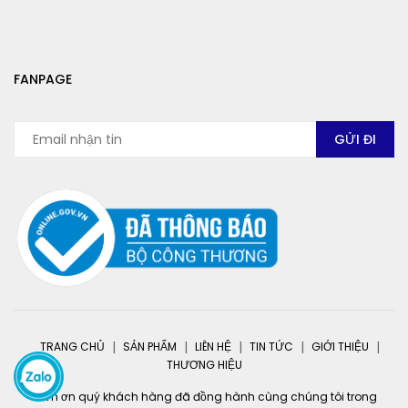
FANPAGE
TRANG CHỦ
SẢN PHẨM
LIÊN HỆ
TIN TỨC
GIỚI THIỆU
THƯƠNG HIỆU
Cảm ơn quý khách hàng đã đồng hành cùng chúng tôi trong