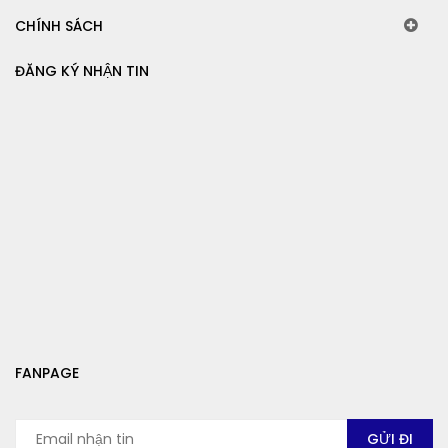
CHÍNH SÁCH
ĐĂNG KÝ NHẬN TIN
FANPAGE