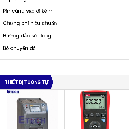
Pin cùng sạc đi kèm
Chứng chỉ hiệu chuẩn
Hướng dẫn sử dụng
Bộ chuyển đổi
THIẾT BỊ TƯƠNG TỰ