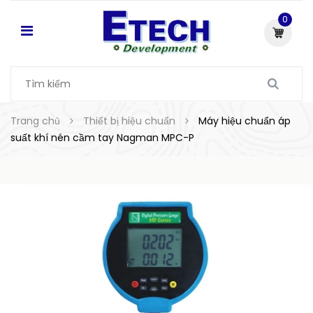
0
Trang chủ
Thiết bị hiệu chuẩn
Máy hiệu chuẩn áp
suất khí nén cầm tay Nagman MPC-P