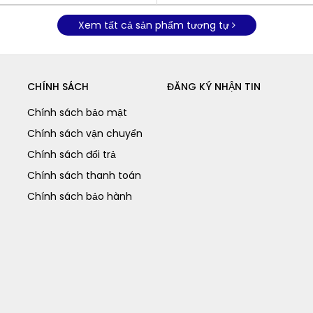
Xem tất cả sản phẩm tương tự
CHÍNH SÁCH
ĐĂNG KÝ NHẬN TIN
Chính sách bảo mật
Chính sách vận chuyển
Chính sách đổi trả
Chính sách thanh toán
Chính sách bảo hành