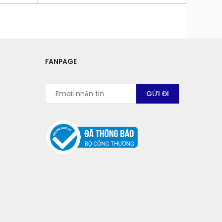
FANPAGE