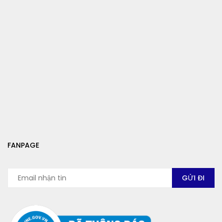
FANPAGE