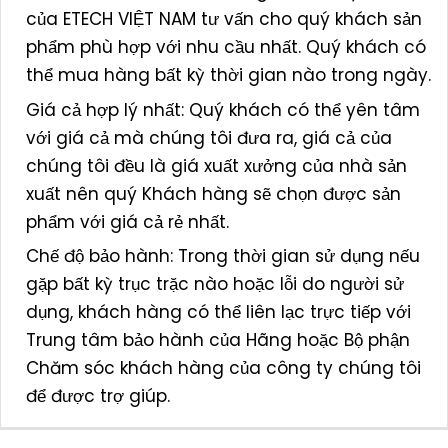
của ETECH VIỆT NAM tư vấn cho quý khách sản
phẩm phù hợp với nhu cầu nhất. Quý khách có
thể mua hàng bất kỳ thời gian nào trong ngày.
Giá cả hợp lý nhất: Quý khách có thể yên tâm
với giá cả mà chúng tôi đưa ra, giá cả của
chúng tôi đều là giá xuất xưởng của nhà sản
xuất nên quý Khách hàng sẽ chọn được sản
phẩm với giá cả rẻ nhất.
Chế độ bảo hành: Trong thời gian sử dụng nếu
gặp bất kỳ trục trặc nào hoặc lỗi do người sử
dụng, khách hàng có thể liên lạc trực tiếp với
Trung tâm bảo hành của Hãng hoặc Bộ phận
Chăm sóc khách hàng của công ty chúng tôi
để được trợ giúp.