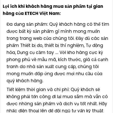
Lợi ích khi khách hàng mua sản phẩm tại gian
hàng của ETECH Việt Nam:
Đa dạng sản phẩm: Quý khách hàng có thể tìm
được bất kỳ sản phẩm gì mình mong muốn
trong trang web của chúng tôi. Đầy đủ các sản
phẩm Thiết bị đo, thiết bị thí nghiệm, Tự động
hóa, Dụng cụ cầm tay .... Với kho hàng cực kỳ
phong phú về mẫu mã, kích thước, giá cả cạnh
tranh do nhà sản xuất cung cấp, chúng tôi
mong muốn đáp ứng được mọi nhu cầu của
quý khách hàng.
Tiết kiệm thời gian và chi phí: Quý khách sẽ
không phải tốn công đi lại mua sắm mà vẫn có
được những sản phẩm và dịch vụ tốt nhất. Hãy
nhấc điện thoại lên để đội ngũ tư vấn kỹ thuật