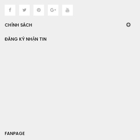
CHÍNH SÁCH
ĐĂNG KÝ NHẬN TIN
FANPAGE