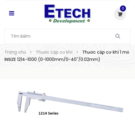
0
Trang chủ
Thước cặp cơ khí
Thước cặp cơ khí 1 mỏ
INSIZE 1214-1000 (0-1000mm/0-40''/0.02mm)