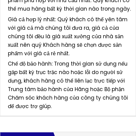
phẩm phù hợp với nhu cầu nhất. Quý khách có
thể mua hàng bất kỳ thời gian nào trong ngày.
Giá cả hợp lý nhất: Quý khách có thể yên tâm
với giá cả mà chúng tôi đưa ra, giá cả của
chúng tôi đều là giá xuất xưởng của nhà sản
xuất nên quý Khách hàng sẽ chọn được sản
phẩm với giá cả rẻ nhất.
Chế độ bảo hành: Trong thời gian sử dụng nếu
gặp bất kỳ trục trặc nào hoặc lỗi do người sử
dụng, khách hàng có thể liên lạc trực tiếp với
Trung tâm bảo hành của Hãng hoặc Bộ phận
Chăm sóc khách hàng của công ty chúng tôi
để được trợ giúp.