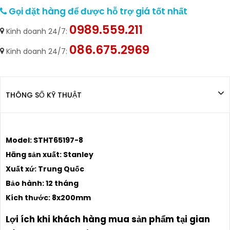
Gọi đặt hàng để được hỗ trợ giá tốt nhất
0989.559.211
Kinh doanh 24/7:
086.675.2969
Kinh doanh 24/7:
THÔNG SỐ KỸ THUẬT
Model: STHT65197-8
Hãng sản xuất: Stanley
Xuất xứ: Trung Quốc
Bảo hành: 12 tháng
Kích thước: 8x200mm
Lợi ích khi khách hàng mua sản phẩm tại gian