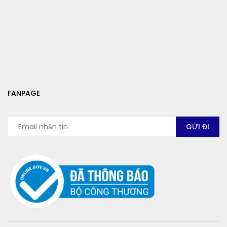
FANPAGE