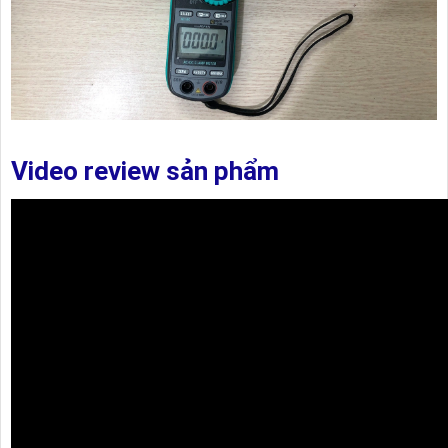
Video review sản phẩm