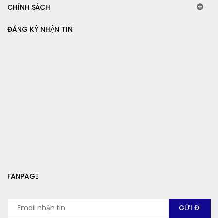
CHÍNH SÁCH
ĐĂNG KÝ NHẬN TIN
FANPAGE