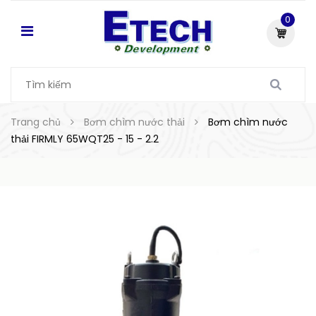
0
Trang chủ
Bơm chìm nước thải
Bơm chìm nước
thải FIRMLY 65WQT25 - 15 - 2.2