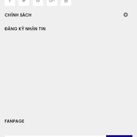
CHÍNH SÁCH
ĐĂNG KÝ NHẬN TIN
FANPAGE