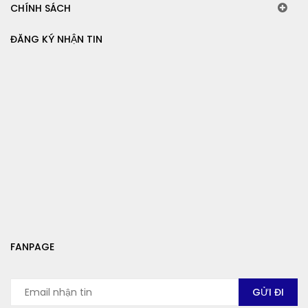
CHÍNH SÁCH
ĐĂNG KÝ NHẬN TIN
FANPAGE