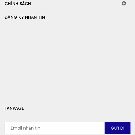
CHÍNH SÁCH
ĐĂNG KÝ NHẬN TIN
FANPAGE