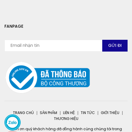
FANPAGE
TRANG CHỦ
SẢN PHẨM
LIÊN HỆ
TIN TỨC
GIỚI THIỆU
THƯƠNG HIỆU
Cảm ơn quý khách hàng đã đồng hành cùng chúng tôi trong