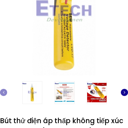
Bút thử điện áp thấp không tiếp xúc