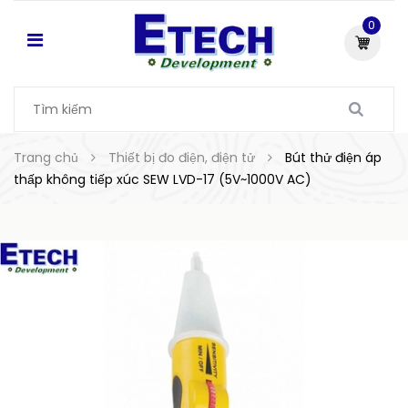
0
Trang chủ
Thiết bị đo điện, điện tử
Bút thử điện áp
thấp không tiếp xúc SEW LVD-17 (5V~1000V AC)