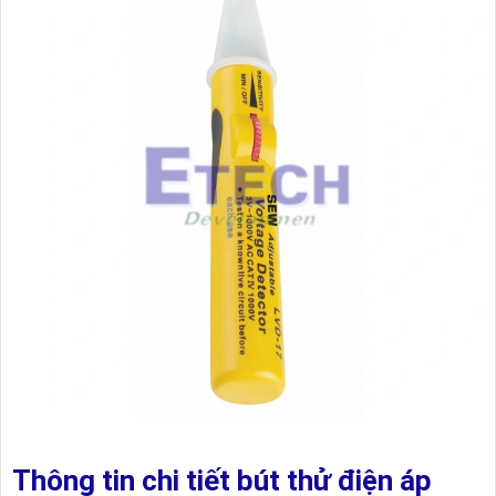
Thông tin chi tiết bút thử điện áp