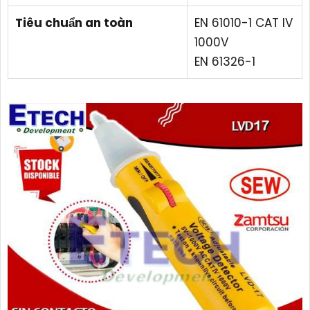
Tiêu chuẩn an toàn
EN 61010-1 CAT IV
1000V
EN 61326-1