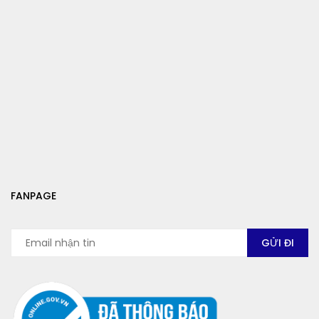
FANPAGE