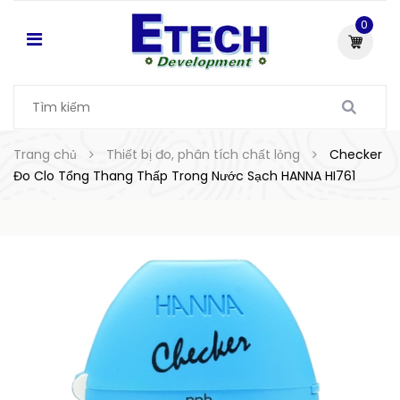
0
Trang chủ
Thiết bị đo, phân tích chất lỏng
Checker
Đo Clo Tổng Thang Thấp Trong Nước Sạch HANNA HI761