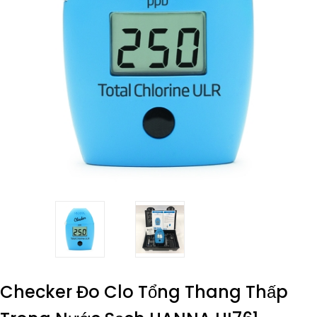
Checker Đo Clo Tổng Thang Thấp