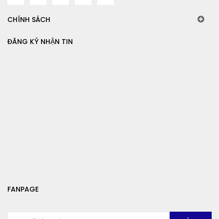
CHÍNH SÁCH
ĐĂNG KÝ NHẬN TIN
FANPAGE