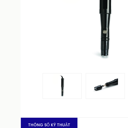
THÔNG SỐ KỸ THUẬT