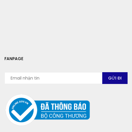
FANPAGE