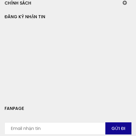
CHÍNH SÁCH
ĐĂNG KÝ NHẬN TIN
FANPAGE