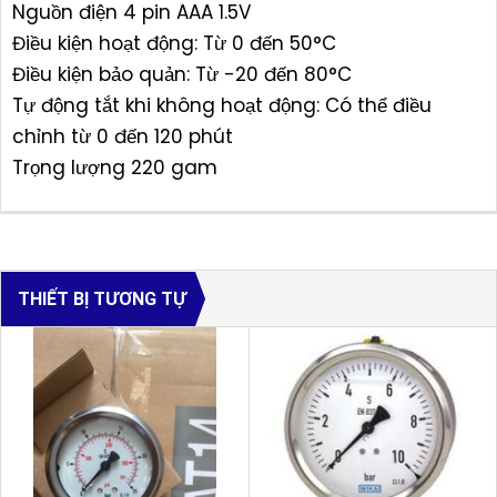
Nguồn điện 4 pin AAA 1.5V
Điều kiện hoạt động: Từ 0 đến 50°C
Điều kiện bảo quản: Từ -20 đến 80°C
Tự động tắt khi không hoạt động: Có thể điều
chỉnh từ 0 đến 120 phút
Trọng lượng 220 gam
THIẾT BỊ TƯƠNG TỰ