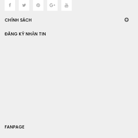
CHÍNH SÁCH
ĐĂNG KÝ NHẬN TIN
FANPAGE