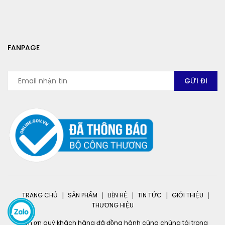
FANPAGE
TRANG CHỦ
SẢN PHẨM
LIÊN HỆ
TIN TỨC
GIỚI THIỆU
THƯƠNG HIỆU
Cảm ơn quý khách hàng đã đồng hành cùng chúng tôi trong