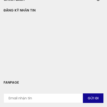
ĐĂNG KÝ NHẬN TIN
FANPAGE