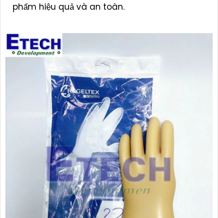
phẩm hiệu quả và an toàn.