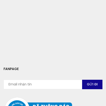
FANPAGE