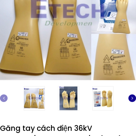
Găng tay cách điện 36kV