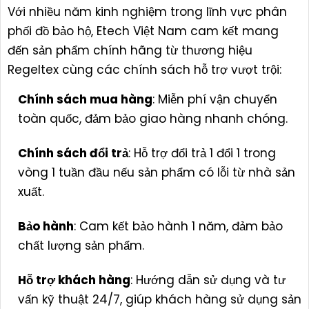
Với nhiều năm kinh nghiệm trong lĩnh vực phân
phối đồ bảo hộ, Etech Việt Nam cam kết mang
đến sản phẩm chính hãng từ thương hiệu
Regeltex cùng các chính sách hỗ trợ vượt trội:
Chính sách mua hàng
: Miễn phí vận chuyển
toàn quốc, đảm bảo giao hàng nhanh chóng.
Chính sách đổi trả
: Hỗ trợ đổi trả 1 đổi 1 trong
vòng 1 tuần đầu nếu sản phẩm có lỗi từ nhà sản
xuất.
Bảo hành
: Cam kết bảo hành 1 năm, đảm bảo
chất lượng sản phẩm.
Hỗ trợ khách hàng
: Hướng dẫn sử dụng và tư
vấn kỹ thuật 24/7, giúp khách hàng sử dụng sản