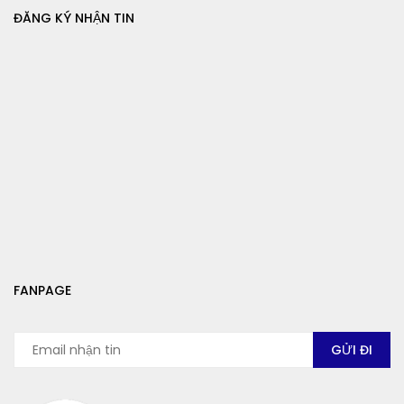
ĐĂNG KÝ NHẬN TIN
FANPAGE