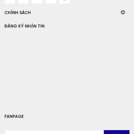
CHÍNH SÁCH
ĐĂNG KÝ NHẬN TIN
FANPAGE