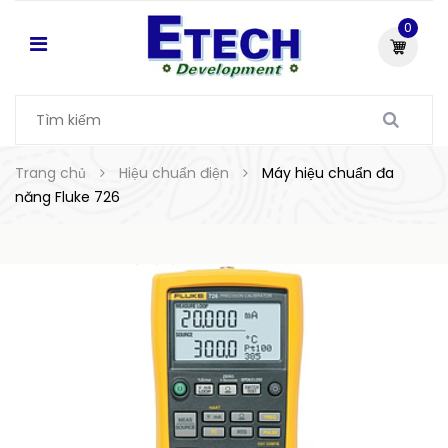
0
Trang chủ
Hiệu chuẩn điện
Máy hiệu chuẩn đa
năng Fluke 726