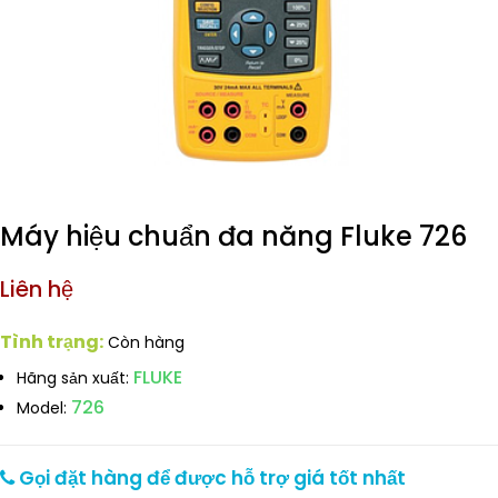
Máy hiệu chuẩn đa năng Fluke 726
Liên hệ
Tình trạng:
Còn hàng
FLUKE
Hãng sản xuất:
726
Model:
Gọi đặt hàng để được hỗ trợ giá tốt nhất