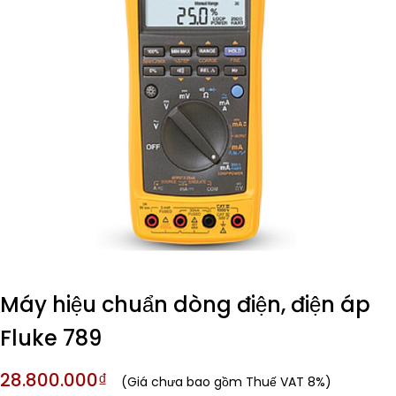
Máy hiệu chuẩn dòng điện, điện áp
Fluke 789
28.800.000₫
(Giá chưa bao gồm Thuế VAT 8%)