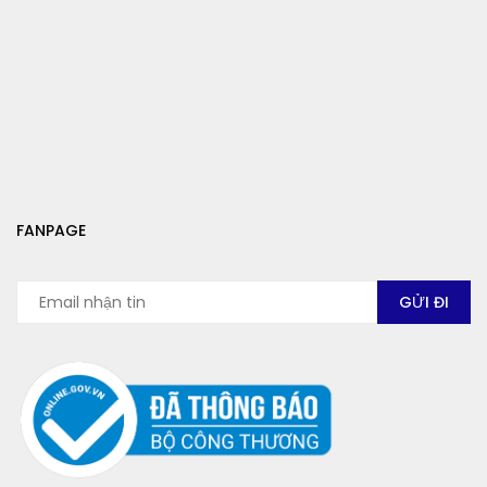
FANPAGE