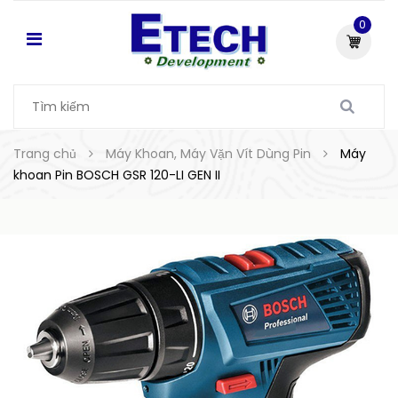
0
Trang chủ
Máy Khoan, Máy Vặn Vít Dùng Pin
Máy
khoan Pin BOSCH GSR 120-LI GEN II