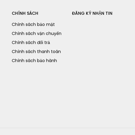
CHÍNH SÁCH
ĐĂNG KÝ NHẬN TIN
Chính sách bảo mật
Chính sách vận chuyển
Chính sách đổi trả
Chính sách thanh toán
Chính sách bảo hành