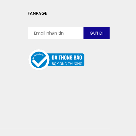
FANPAGE