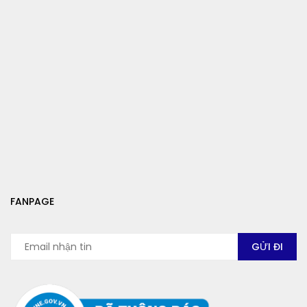
FANPAGE