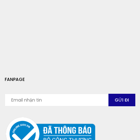
FANPAGE