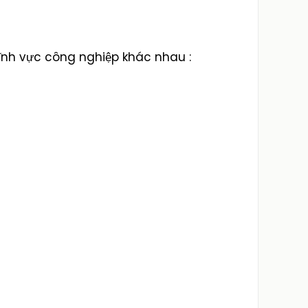
lĩnh vực công nghiệp khác nhau :