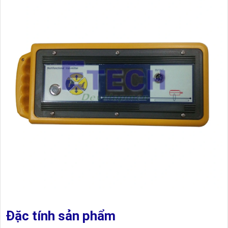
Đặc tính sản phẩm