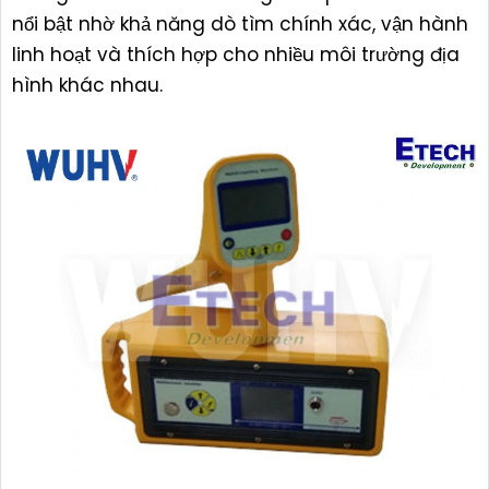
nổi bật nhờ khả năng dò tìm chính xác, vận hành
linh hoạt và thích hợp cho nhiều môi trường địa
hình khác nhau.