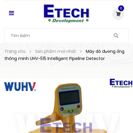
0
Trang chủ
Sản phẩm mới nhất
Máy dò đường ống
thông minh UHV-515 Intelligent Pipeline Detector