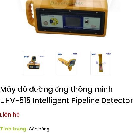
Máy dò đường ống thông minh
UHV-515 Intelligent Pipeline Detector
Liên hệ
Tình trạng:
Còn hàng