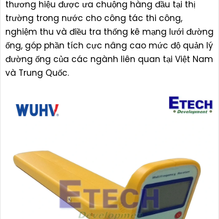
thương hiệu được ưa chuộng hàng đầu tại thị
trường trong nước cho công tác thi công,
nghiệm thu và điều tra thống kê mạng lưới đường
ống, góp phần tích cực nâng cao mức độ quản lý
đường ống của các ngành liên quan tại Việt Nam
và Trung Quốc.