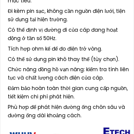
mục tiêu.
Đi kèm pin sạc, không cần nguồn điện lưới, tiện
sử dụng tại hiện trường.
Có thể định vị đường đi của cáp đang hoạt
động ở tần số 50Hz.
Tích hợp ohm kế để đo điện trở vòng.
Có thể sử dụng pin khô thay thế (tùy chọn).
Chức năng đồng hồ vạn năng: kiểm tra tính liên
tục và chất lượng cách điện của cáp.
Đảm bảo hoàn toàn thời gian cung cấp nguồn,
tiết kiệm chi phí phát hiện.
Phù hợp để phát hiện đường ống chôn sâu và
đường ống dài khoảng cách.