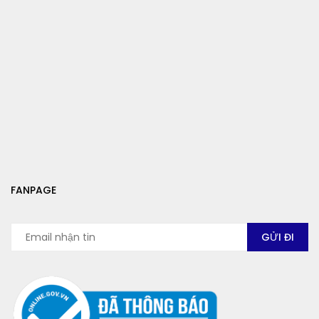
FANPAGE