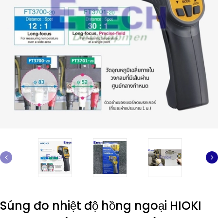
Súng đo nhiệt độ hồng ngoại HIOKI