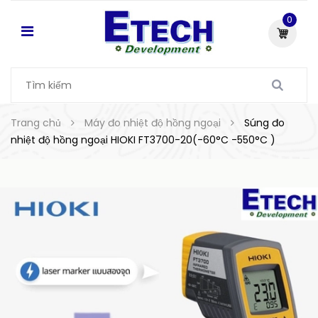
0
Trang chủ
Máy đo nhiệt độ hồng ngoại
Súng đo
nhiệt độ hồng ngoại HIOKI FT3700-20(-60°C -550°C )