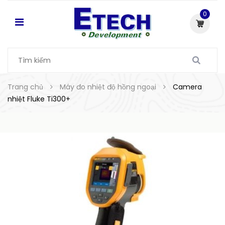
0
Trang chủ
Máy đo nhiệt độ hồng ngoại
Camera
nhiệt Fluke Ti300+