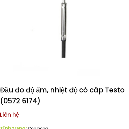
Đầu đo độ ẩm, nhiệt độ có cáp Testo
(0572 6174)
Liên hệ
Tình trạng:
Còn hàng