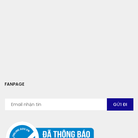
FANPAGE