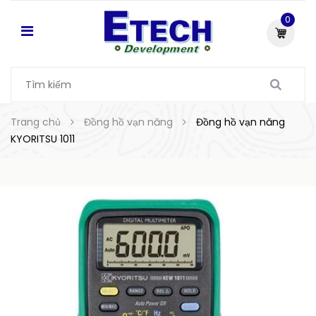
0
Trang chủ
Đồng hồ vạn năng
Đồng hồ vạn năng
KYORITSU 1011