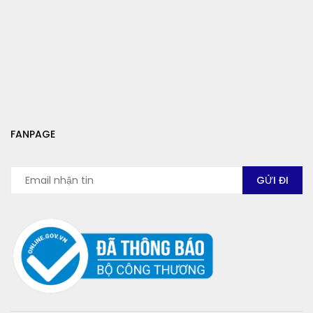
FANPAGE